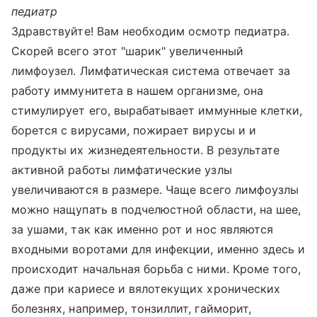
педиатр
Здравствуйте! Вам необходим осмотр педиатра.
Скорей всего этот "шарик" увеличенный
лимфоузел. Лимфатическая система отвечает за
работу иммунитета в нашем организме, она
стимулирует его, вырабатывает иммунные клетки,
борется с вирусами, пожирает вирусы и и
продукты их жизнедеятельности. В результате
активной работы лимфатические узлы
увеличиваются в размере. Чаще всего лимфоузлы
можно нащупать в подчелюстной области, на шее,
за ушами, так как именно рот и нос являются
входными воротами для инфекции, именно здесь и
происходит начальная борьба с ними. Кроме того,
даже при кариесе и вялотекущих хронических
болезнях, например, тонзиллит, гайморит,