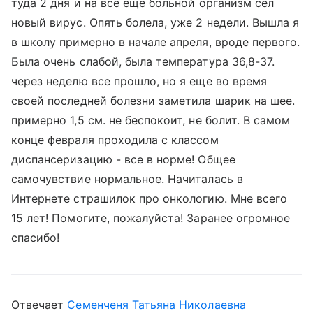
туда 2 дня и на все еще больной организм сел
новый вирус. Опять болела, уже 2 недели. Вышла я
в школу примерно в начале апреля, вроде первого.
Была очень слабой, была температура 36,8-37.
через неделю все прошло, но я еще во время
своей последней болезни заметила шарик на шее.
примерно 1,5 см. не беспокоит, не болит. В самом
конце февраля проходила с классом
диспансеризацию - все в норме! Общее
самочувствие нормальное. Начиталась в
Интернете страшилок про онкологию. Мне всего
15 лет! Помогите, пожалуйста! Заранее огромное
спасибо!
Отвечает
Семенченя Татьяна Николаевна