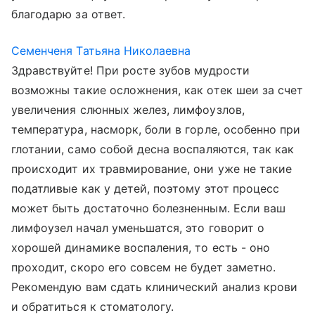
благодарю за ответ.
Семенченя Татьяна Николаевна
Здравствуйте! При росте зубов мудрости
возможны такие осложнения, как отек шеи за счет
увеличения слюнных желез, лимфоузлов,
температура, насморк, боли в горле, особенно при
глотании, само собой десна воспаляются, так как
происходит их травмирование, они уже не такие
податливые как у детей, поэтому этот процесс
может быть достаточно болезненным. Если ваш
лимфоузел начал уменьшатся, это говорит о
хорошей динамике воспаления, то есть - оно
проходит, скоро его совсем не будет заметно.
Рекомендую вам сдать клинический анализ крови
и обратиться к стоматологу.