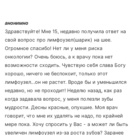
анонимно
Здравствуйте! Мне 15, недавно получила ответ на
свой вопрос про лимфоузел(шарик) на шее.
Огромное спасибо! Нет ли у меня риска
онкологии? Очень боюсь, а к врачу пока нет
возможности сходить. Чувствую себя слава Богу
хорошо, ничего не беспокоит, только этот
лимфоузел...он не растет. Вроде бы и уменьшился
недавно, но не проходит! Неделю назад, как раз
когда задавала вопрос, у меня полезли зубы
мудрости. Десны красные, опухшие. Моя врач
говорит, что мне их удалять не надо, по крайней
мере пока. Хочу спросить у Вас - а может ли быть
увеличен лимфоузел из-за роста зубов? Заранее