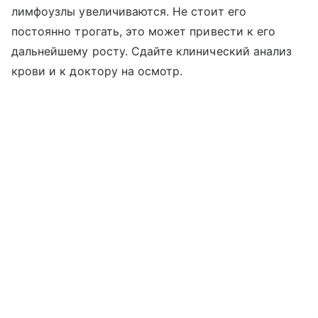
лимфоузлы увеличиваются. Не стоит его
постоянно трогать, это может привести к его
дальнейшему росту. Сдайте клинический анализ
крови и к доктору на осмотр.