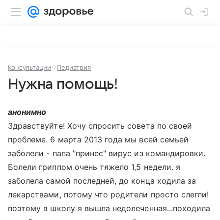
Консультации
Педиатрия
Нужна помощь!
анонимно
Здравствуйте! Хочу спросить совета по своей
проблеме. 6 марта 2013 года мы всей семьей
заболели - папа "принес" вирус из командировки.
Болели гриппом очень тяжело 1,5 недели. я
заболела самой последней, до конца ходила за
лекарствами, потому что родители просто слегли!
поэтому в школу я вышла недолеченная...походила