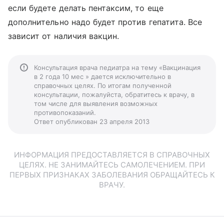
если будете делать пентаксим, то еще
дополнительно надо будет против гепатита. Все
зависит от наличия вакцин.
Консультация врача педиатра на тему «Вакцинация
в 2 года 10 мес » дается исключительно в
справочных целях. По итогам полученной
консультации, пожалуйста, обратитесь к врачу, в
том числе для выявления возможных
противопоказаний.
Ответ опубликован 23 апреля 2013
ИНФОРМАЦИЯ ПРЕДОСТАВЛЯЕТСЯ В СПРАВОЧНЫХ
ЦЕЛЯХ. НЕ ЗАНИМАЙТЕСЬ САМОЛЕЧЕНИЕМ. ПРИ
ПЕРВЫХ ПРИЗНАКАХ ЗАБОЛЕВАНИЯ ОБРАЩАЙТЕСЬ К
ВРАЧУ.