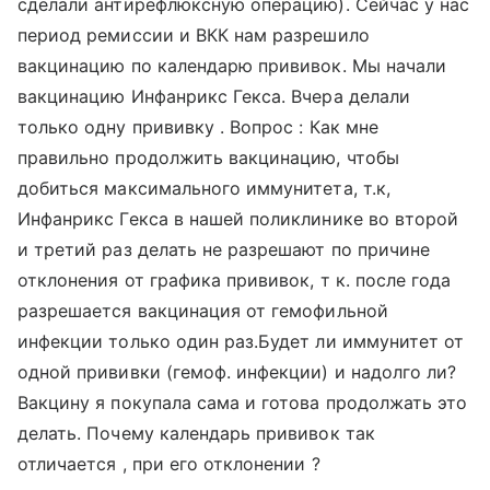
сделали антирефлюксную операцию). Сейчас у нас
период ремиссии и ВКК нам разрешило
вакцинацию по календарю прививок. Мы начали
вакцинацию Инфанрикс Гекса. Вчера делали
только одну прививку . Вопрос : Как мне
правильно продолжить вакцинацию, чтобы
добиться максимального иммунитета, т.к,
Инфанрикс Гекса в нашей поликлинике во второй
и третий раз делать не разрешают по причине
отклонения от графика прививок, т к. после года
разрешается вакцинация от гемофильной
инфекции только один раз.Будет ли иммунитет от
одной прививки (гемоф. инфекции) и надолго ли?
Вакцину я покупала сама и готова продолжать это
делать. Почему календарь прививок так
отличается , при его отклонении ?