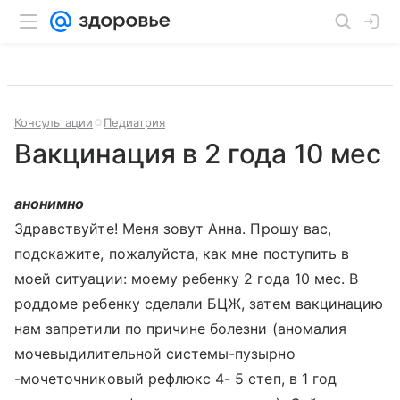
Консультации
Педиатрия
Вакцинация в 2 года 10 мес
анонимно
Здравствуйте! Меня зовут Анна. Прошу вас,
подскажите, пожалуйста, как мне поступить в
моей ситуации: моему ребенку 2 года 10 мес. В
роддоме ребенку сделали БЦЖ, затем вакцинацию
нам запретили по причине болезни (аномалия
мочевыдилительной системы-пузырно
-мочеточниковый рефлюкс 4- 5 степ, в 1 год