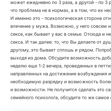
может ежедневно по 3 раза, а другой - по 3 
что проблема не в нормах, а в том, что их н
И именно это - психологическая сторона от
влечение у мужа. Возможно, у него совсем н
сексе, как бывает у вас в семье. Отсюда и
секса. И так далее: то, что Вы делаете от 
другому, это бывает сплошь и рядом. Попро
выходя из дома. Обсудите возможность доб
неделю еще 1-2 вечера, проведенных в петти
направленных на достижение возбуждения и 
необходимую разрядку и возможность боле
и возможности. Не получится сделать это с
семейного психолога, обсудите то же самое 