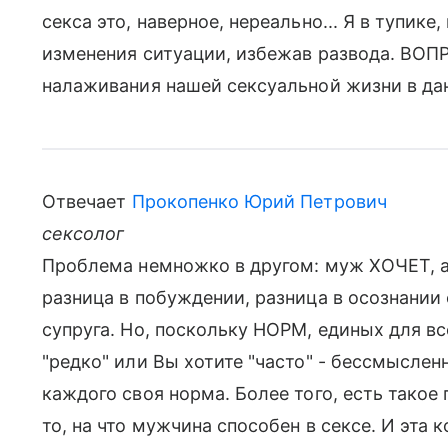
секса это, наверное, нереально... Я в тупике
изменения ситуации, избежав развода. ВОПР
налаживания нашей сексуальной жизни в да
Отвечает
Прокопенко Юрий Петрович
сексолог
Проблема немножко в другом: муж ХОЧЕТ, а
разница в побуждении, разница в осознании
супруга. Но, поскольку НОРМ, единых для всех
"редко" или Вы хотите "часто" - бессмысленн
каждого своя норма. Более того, есть такое 
то, на что мужчина способен в сексе. И эта 