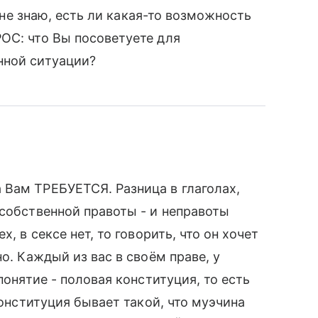
, не знаю, есть ли какая-то возможность
ОС: что Вы посоветуете для
нной ситуации?
 Вам ТРЕБУЕТСЯ. Разница в глаголах,
 собственной правоты - и неправоты
, в сексе нет, то говорить, что он хочет
о. Каждый из вас в своём праве, у
понятие - половая конституция, то есть
конституция бывает такой, что муэчина