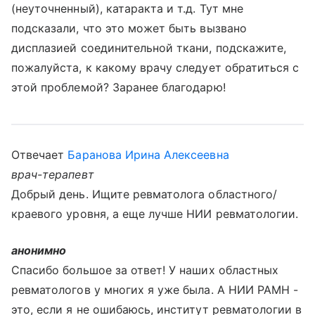
(неуточненный), катаракта и т.д. Тут мне
подсказали, что это может быть вызвано
дисплазией соединительной ткани, подскажите,
пожалуйста, к какому врачу следует обратиться с
этой проблемой? Заранее благодарю!
Отвечает
Баранова Ирина Алексеевна
врач-терапевт
Добрый день. Ищите ревматолога областного/
краевого уровня, а еще лучше НИИ ревматологии.
анонимно
Спасибо большое за ответ! У наших областных
ревматологов у многих я уже была. А НИИ РАМН -
это, если я не ошибаюсь, институт ревматологии в