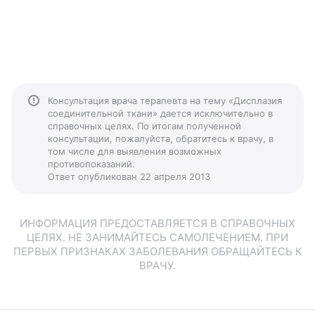
Консультация врача терапевта на тему «Дисплазия
соединительной ткани» дается исключительно в
справочных целях. По итогам полученной
консультации, пожалуйста, обратитесь к врачу, в
том числе для выявления возможных
противопоказаний.
Ответ опубликован 22 апреля 2013
ИНФОРМАЦИЯ ПРЕДОСТАВЛЯЕТСЯ В СПРАВОЧНЫХ
ЦЕЛЯХ. НЕ ЗАНИМАЙТЕСЬ САМОЛЕЧЕНИЕМ. ПРИ
ПЕРВЫХ ПРИЗНАКАХ ЗАБОЛЕВАНИЯ ОБРАЩАЙТЕСЬ К
ВРАЧУ.