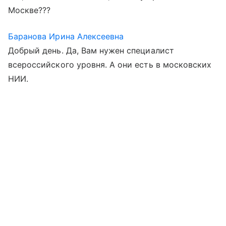
Москве???
Баранова Ирина Алексеевна
Добрый день. Да, Вам нужен специалист
всероссийского уровня. А они есть в московских
НИИ.