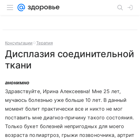
Консультации
Терапия
Дисплазия соединительной
ткани
анонимно
Здравствуйте, Ирина Алексеевна! Мне 25 лет,
мучаюсь болезнью уже больше 10 лет. В данный
момент болит практически все и никто не мог
поставить мне диагноз-причину такого состояния.
Только букет болезней непригодных для моего
возраста полиартроз, грыжи позвоночника, артрит