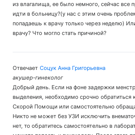
из влагалища, ее было немного, сейчас все 
идти в больницу?(у нас с этим очень пробле
попадаешь к врачу только через неделю) Ил
врачу? Что могло стать причиной?
Отвечает
Соцук Анна Григорьевна
акушер-гинеколог
Добрый день. Если на фоне задержки менст
выделения, необходимо срочно обратиться 
Скорой Помощи или самостоятельно обращат
Никто не может без УЗИ исключить внемато
нет, то обратитесь самостоятельно в лабора