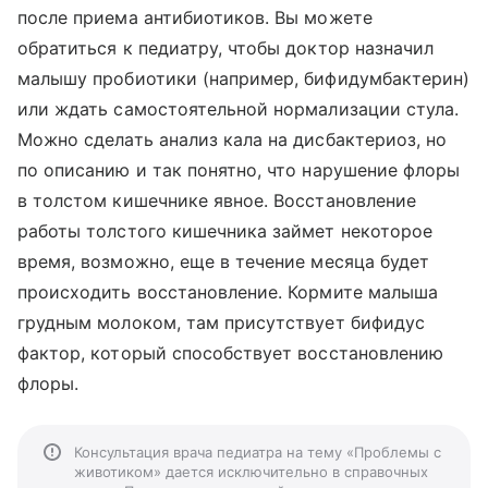
после приема антибиотиков. Вы можете
обратиться к педиатру, чтобы доктор назначил
малышу пробиотики (например, бифидумбактерин)
или ждать самостоятельной нормализации стула.
Можно сделать анализ кала на дисбактериоз, но
по описанию и так понятно, что нарушение флоры
в толстом кишечнике явное. Восстановление
работы толстого кишечника займет некоторое
время, возможно, еще в течение месяца будет
происходить восстановление. Кормите малыша
грудным молоком, там присутствует бифидус
фактор, который способствует восстановлению
флоры.
Консультация врача педиатра на тему «Проблемы с
животиком» дается исключительно в справочных