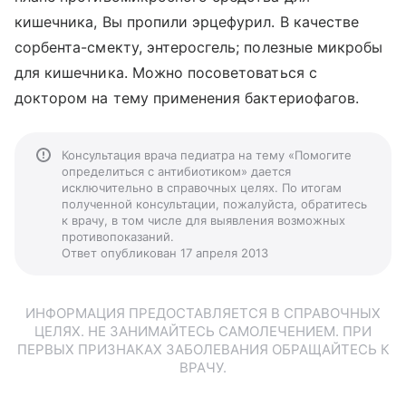
кишечника, Вы пропили эрцефурил. В качестве
сорбента-смекту, энтеросгель; полезные микробы
для кишечника. Можно посоветоваться с
доктором на тему применения бактериофагов.
Консультация врача педиатра на тему «Помогите
определиться с антибиотиком» дается
исключительно в справочных целях. По итогам
полученной консультации, пожалуйста, обратитесь
к врачу, в том числе для выявления возможных
противопоказаний.
Ответ опубликован 17 апреля 2013
ИНФОРМАЦИЯ ПРЕДОСТАВЛЯЕТСЯ В СПРАВОЧНЫХ
ЦЕЛЯХ. НЕ ЗАНИМАЙТЕСЬ САМОЛЕЧЕНИЕМ. ПРИ
ПЕРВЫХ ПРИЗНАКАХ ЗАБОЛЕВАНИЯ ОБРАЩАЙТЕСЬ К
ВРАЧУ.