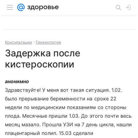
Консультации
Гинекология
Задержка после
кистероскопии
анонимно
Здравствуйте! У меня вот такая ситуация. 1.02.
было прерывание беременности на сроке 22
недели по медицинским показаниям со стороны
плода. Месячные пришли 1.03. До этого почти весь
месяц мазало. Прошла УЗИ на 7 день цикла, нашли
плацентарный полип. 15.03 сделали