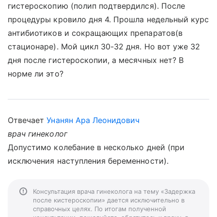
гистероскопию (полип подтвердился). После
процедуры кровило дня 4. Прошла недельный курс
антибиотиков и сокращающих препаратов(в
стационаре). Мой цикл 30-32 дня. Но вот уже 32
дня после гистероскопии, а месячных нет? В
норме ли это?
Отвечает
Унанян Ара Леонидович
врач гинеколог
Допустимо колебание в несколько дней (при
исключения наступления беременности).
Консультация врача гинеколога на тему «Задержка
после кистероскопии» дается исключительно в
справочных целях. По итогам полученной