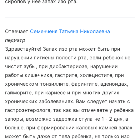
сиропов у неё запах изо рта.
Отвечает
Семенченя Татьяна Николаевна
педиатр
Здравствуйте! Запах изо рта может быть при
нарушении гигиены полости рта, если ребенок не
чистит зубы, при дисбактериозе, нарушении
работы кишечника, гастрите, холецистите, при
хроническом тонзиллите, фарингите, аденоидах,
гайморите, при кариесе и при многих других
хронических заболеваниях. Вам следует начать с
гастроэнтеролога, так как вы отмечаете у ребенка
запоры, возможно задержка стула не 1 - 2 дня, а
больше, при формировании каловых камней запах
может быть даже от тела ребенка, не только изо