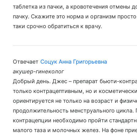
таблетка из пачки, а кровотечения отмены д
пачку. Скажите это норма и организм просто
таки срочно обратиться к врачу.
Отвечает
Соцук Анна Григорьевна
акушер-гинеколог
Добрый день. Джес – препарат бьюти-контр
только контрацептивным, но и косметическ
ориентируется не только на возраст и физич
продолжительность менструального цикла. 
контрацепции необходимо пройти стандартн
малого таза и молочных желез. На фоне при