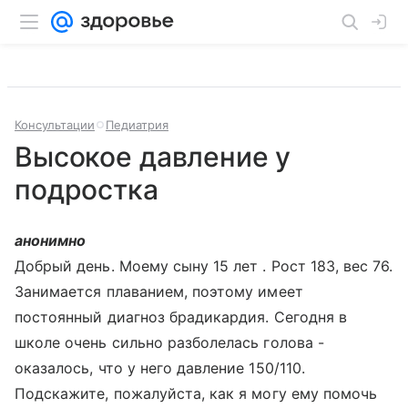
Консультации
Педиатрия
Высокое давление у
подростка
анонимно
Добрый день. Моему сыну 15 лет . Рост 183, вес 76.
Занимается плаванием, поэтому имеет
постоянный диагноз брадикардия. Сегодня в
школе очень сильно разболелась голова -
оказалось, что у него давление 150/110.
Подскажите, пожалуйста, как я могу ему помочь