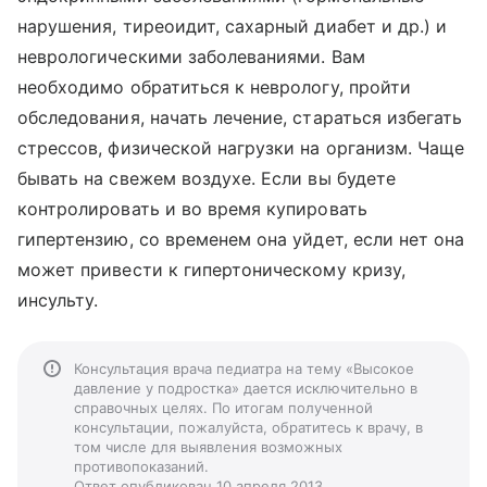
нарушения, тиреоидит, сахарный диабет и др.) и
неврологическими заболеваниями. Вам
необходимо обратиться к неврологу, пройти
обследования, начать лечение, стараться избегать
стрессов, физической нагрузки на организм. Чаще
бывать на свежем воздухе. Если вы будете
контролировать и во время купировать
гипертензию, со временем она уйдет, если нет она
может привести к гипертоническому кризу,
инсульту.
Консультация врача педиатра на тему «Высокое
давление у подростка» дается исключительно в
справочных целях. По итогам полученной
консультации, пожалуйста, обратитесь к врачу, в
том числе для выявления возможных
противопоказаний.
Ответ опубликован 10 апреля 2013