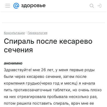
Консультации
Гинекология
Спираль после кесарево
сечения
анонимно
Здравствуйте! мне 26 лет, у меня первые роды
были через кесарево сечение, затем после
кормления грудью(через год и месяц) я начала
пить противозачаточные таблетки, но очень плохо
на них отреагировала пробывала несколько раз,
потом решила поставить спираль, врач мне ее