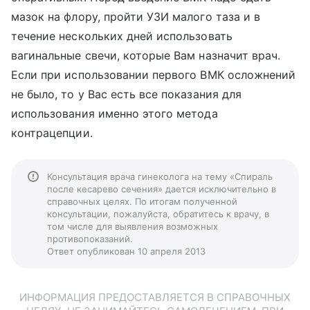
мазок на флору, пройти УЗИ малого таза и в
течение нескольких дней использовать
вагинальные свечи, которые Вам назначит врач.
Если при использовании первого ВМК осложнений
не было, то у Вас есть все показания для
использования именно этого метода
контрацепции.
Консультация врача гинеколога на тему «Спираль
после кесарево сечения» дается исключительно в
справочных целях. По итогам полученной
консультации, пожалуйста, обратитесь к врачу, в
том числе для выявления возможных
противопоказаний.
Ответ опубликован 10 апреля 2013
ИНФОРМАЦИЯ ПРЕДОСТАВЛЯЕТСЯ В СПРАВОЧНЫХ