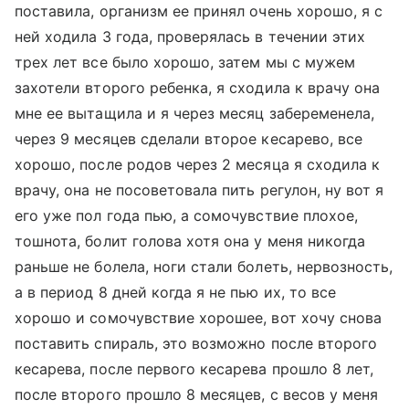
поставила, организм ее принял очень хорошо, я с
ней ходила 3 года, проверялась в течении этих
трех лет все было хорошо, затем мы с мужем
захотели второго ребенка, я сходила к врачу она
мне ее вытащила и я через месяц забеременела,
через 9 месяцев сделали второе кесарево, все
хорошо, после родов через 2 месяца я сходила к
врачу, она не посоветовала пить регулон, ну вот я
его уже пол года пью, а сомочувствие плохое,
тошнота, болит голова хотя она у меня никогда
раньше не болела, ноги стали болеть, нервозность,
а в период 8 дней когда я не пью их, то все
хорошо и сомочувствие хорошее, вот хочу снова
поставить спираль, это возможно после второго
кесарева, после первого кесарева прошло 8 лет,
после второго прошло 8 месяцев, с весов у меня