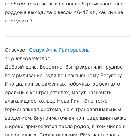
проблем тоже не было я после беременностей с
роддома выходила с весом 46-47 кг., как лучше
поступить?
Отвечает
Соцук Анна Григорьевна
акушер-гинеколог
Добрый день. Вероятно, Вы прекратили грудное
вскармливание, судя по назначенному Регулону.
Иногда, при выраженных побочных эффектах от
оральных контрацептивах, могут назначать
влагалищное кольцо Нова Ринг. Это тоже
гормональная система, но с трансвагинальным
введением. Внутриматочная контрацепция также
широко применяется после родов, в том числе и
оперативных. Перед введение ВМК надо сдать