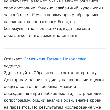
не жалуется, а может быть не может объяснить
свое состояние. Конечно, слабенький, худенький и
часто болеет. К участковому врачу обращались,
направил к невропатологу, были, но
безрезультатно. Подскажите, куда нам еще
обращаться и что возможно сделать.
Отвечает
Семенченя Татьяна Николаевна
педиатр
Здравствуйте! Обратитесь к гастроэнтерологу.
Доктор вам распишет диету на основании оценки
общего состояния ребенка. Назначит
обследование при необходимости, гастроскопию,
копрограмму, общий анализ крови, анализ крови
на паразитов. По результатам исследования уже