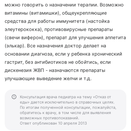
можно говорить о назначении терапии. Возможно
витамины (витамишки), общеукрепляющие
средства для работы иммунитета (настойка
элеутерококка), противовирусные препараты
(свечи виферон), препарат для улучшения аппетита
(элькар). Все назначения доктор делает на
основании диагноза, если у ребенка хронический
гастрит, без антибиотиков не обойтись, если
дискенезия ЖВП - назначаются препараты
улучшающие выведение желчи и т.д.
Консультация врача педиатра на тему «Отказ от
еды» дается исключительно в справочных целях.
По итогам полученной консультации, пожалуйста,
обратитесь к врачу, в том числе для выявления
возможных противопоказаний.
Ответ опубликован 10 апреля 2013