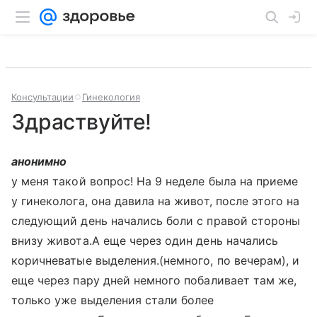
Консультации
Гинекология
Здраствуйте!
анонимно
у меня такой вопрос! На 9 неделе была на приеме
у гинеколога, она давила на живот, после этого на
следующий день начались боли с правой стороны
внизу живота.А еще через один день начались
коричневатые выделения.(немного, по вечерам), и
еще через пару дней немного побаливает там же,
только уже выделения стали более