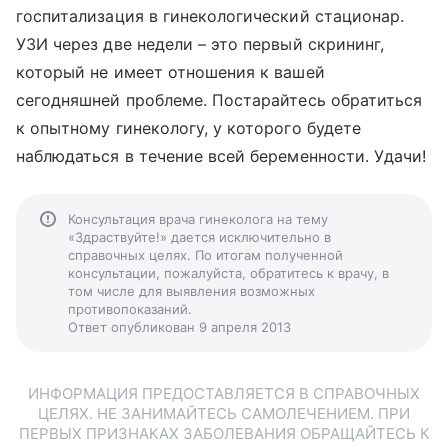
госпитализация в гинекологический стационар.
УЗИ через две недели – это первый скрининг,
который не имеет отношения к вашей
сегодняшней проблеме. Постарайтесь обратиться
к опытному гинекологу, у которого будете
наблюдаться в течение всей беременности. Удачи!
Консультация врача гинеколога на тему
«Здраствуйте!» дается исключительно в
справочных целях. По итогам полученной
консультации, пожалуйста, обратитесь к врачу, в
том числе для выявления возможных
противопоказаний.
Ответ опубликован 9 апреля 2013
ИНФОРМАЦИЯ ПРЕДОСТАВЛЯЕТСЯ В СПРАВОЧНЫХ
ЦЕЛЯХ. НЕ ЗАНИМАЙТЕСЬ САМОЛЕЧЕНИЕМ. ПРИ
ПЕРВЫХ ПРИЗНАКАХ ЗАБОЛЕВАНИЯ ОБРАЩАЙТЕСЬ К