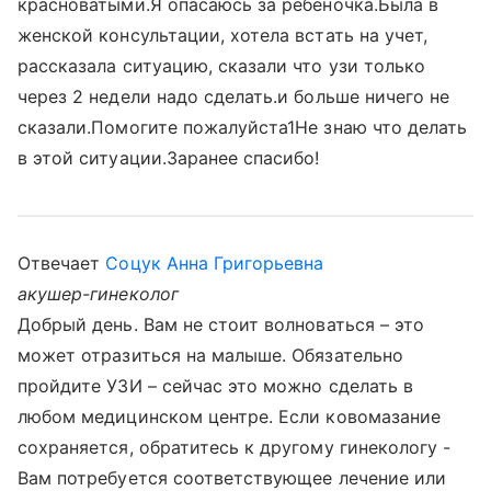
красноватыми.Я опасаюсь за ребеночка.Была в
женской консультации, хотела встать на учет,
рассказала ситуацию, сказали что узи только
через 2 недели надо сделать.и больше ничего не
сказали.Помогите пожалуйста1Не знаю что делать
в этой ситуации.Заранее спасибо!
Отвечает
Соцук Анна Григорьевна
акушер-гинеколог
Добрый день. Вам не стоит волноваться – это
может отразиться на малыше. Обязательно
пройдите УЗИ – сейчас это можно сделать в
любом медицинском центре. Если ковомазание
сохраняется, обратитесь к другому гинекологу -
Вам потребуется соответствующее лечение или