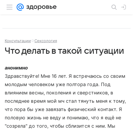
Консультации
Сексология
Что делать в такой ситуации
анонимно
Здравствуйте! Мне 16 лет. Я встречаюсь со своим
молодым человеком уже полтора года. Под
влиянием весны, поколения и сверстников, в
последнее время мой мч стал тянуть меня к тому,
что пора бы уже завязать физический контакт. Я
половую жизнь не веду и понимаю, что я ещё не
"созрела" до того, чтобы сблизится с ним. Мы