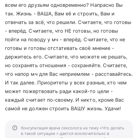
всем его друзьям одновременно? Напрасно Вы
так. Жизнь - ВАША, Вам её и строить, Вам и
отвечать за всё, что решили. Считаете, что готовы
- вперёд. Считаете, что НЕ готовы, но готовы
пойти на поводу у мч - вперёд. Считаете, что не
готовы и готовы отстативать своё мнение -
держитесь его. Считаете, что можете не решать,
но сохранять отношения - сохраняйте. Считаете,
что напор мч для Вас неприемлем - расставайтесь.
И так далее. Приоритеты у всех разные, кто чем
может пожертвовать ради какой-то цели -
каждый считает по-своему. И никто, кроме Вас
самой не должен строить ВАШУ жизнь. Удачи!
Консультация врача сексолога на тему «Что делать
в такой ситуации » дается исключительно в