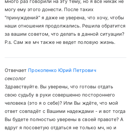
много раз говорили на эту тему, но я все никак не
могу ему этого донести. После таких
"принуждений" я даже не уверена, что хочу, чтобы
наши отношения продолжались. Решила обратится
за вашим советом, что делать в данной ситуации?
P.s. Сам же мч также не ведет половую жизнь.
Отвечает
Прокопенко Юрий Петрович
сексолог
Здравствуйте. Вы уверены, что готовы отдать
свою судьбу в руки совершенно постороннего
человека (это я о себе)? Или Вы ждёте, что мой
ответ совпадёт с Вашими надеждами - и вот тогда
Вы будете полностью уверены в своей правоте? А
вдруг я посоветую отдаться не только мч, но и