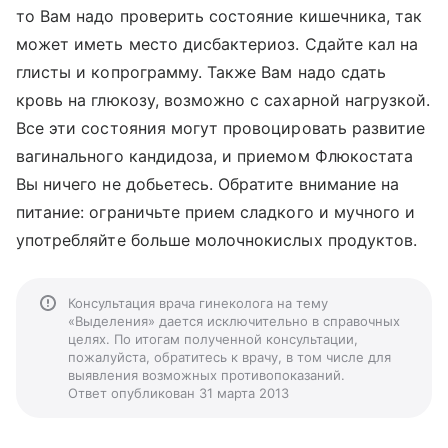
то Вам надо проверить состояние кишечника, так
может иметь место дисбактериоз. Сдайте кал на
глисты и копрограмму. Также Вам надо сдать
кровь на глюкозу, возможно с сахарной нагрузкой.
Все эти состояния могут провоцировать развитие
вагинального кандидоза, и приемом Флюкостата
Вы ничего не добьетесь. Обратите внимание на
питание: ограничьте прием сладкого и мучного и
употребляйте больше молочнокислых продуктов.
Консультация врача гинеколога на тему
«Выделения» дается исключительно в справочных
целях. По итогам полученной консультации,
пожалуйста, обратитесь к врачу, в том числе для
выявления возможных противопоказаний.
Ответ опубликован 31 марта 2013