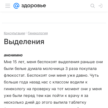
Консультации
Гинекология
Выделения
анонимно
Мне 15 лет, меня беспокоят выделения раньше они
были белые думала молочница 3 раза покупала
флюкостат. Беспокоят они меня уже давно. Чуть
больше года назад нас с классом водили к
гинекологу на проверку на тот момент они у меня
уже были перед тем как пойти к врачу я за
несколько дней до этого выпила таблетку