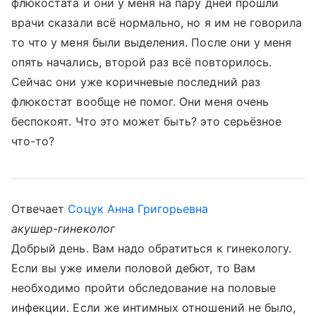
флюкостата и они у меня на пару дней прошли
врачи сказали всё нормально, но я им не говорила
то что у меня были выделения. После они у меня
опять начались, второй раз всё повторилось.
Сейчас они уже коричневые последний раз
флюкостат вообще не помог. Они меня очень
беспокоят. Что это может быть? это серьёзное
что-то?
Отвечает
Соцук Анна Григорьевна
акушер-гинеколог
Добрый день. Вам надо обратиться к гинекологу.
Если вы уже имели половой дебют, то Вам
необходимо пройти обследование на половые
инфекции. Если же интимных отношений не было,