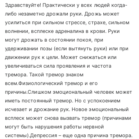
Здравствуйте! Практически у всех людей когда-
либо незаметно дрожали руки. Дрожь может
усилиться при сильном стрессе, страхе, сильном
волнении, всплеске адреналина в крови. Руки
могут дрожать в состоянии покоя, при
удерживании позы (если вытянуть руки) или при
движении рук к цели. Может снижаться или
увеличиваться сила проявления и частота
тремора. Такой тремор знаком
всем.Физиологический тремор и его
причины.Слишком эмоциональный человек может
иметь постоянный тремор. Но с успокоением
исчезает и дрожание рук. Новое эмоциональный
всплеск может снова вызвать тремор (причинами
могут быть нарушения работы нервной
системы).Депрессия – еще одна причина тремора.