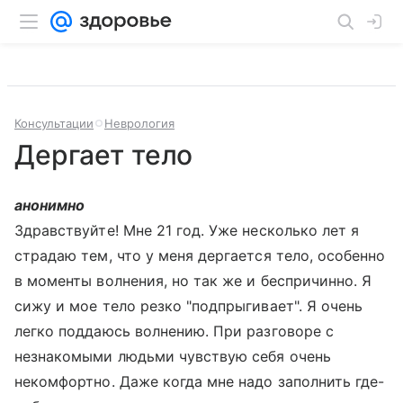
Консультации
Неврология
Дергает тело
анонимно
Здравствуйте! Мне 21 год. Уже несколько лет я
страдаю тем, что у меня дергается тело, особенно
в моменты волнения, но так же и беспричинно. Я
сижу и мое тело резко "подпрыгивает". Я очень
легко поддаюсь волнению. При разговоре с
незнакомыми людьми чувствую себя очень
некомфортно. Даже когда мне надо заполнить где-