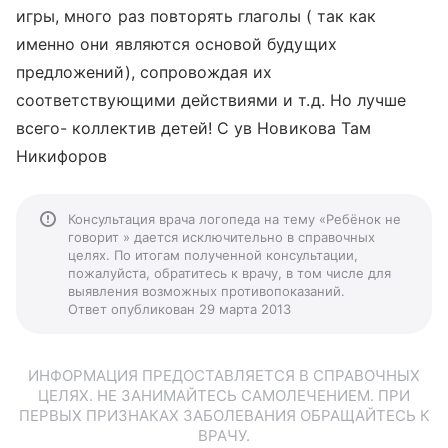
игры, много раз повторять глаголы ( так как
именно они являются основой будущих
предложений), сопровождая их
соответствующими действиями и т.д. Но лучше
всего- коллектив детей! С ув Новикова Там
Никифоров
Консультация врача логопеда на тему «Ребёнок не
говорит » дается исключительно в справочных
целях. По итогам полученной консультации,
пожалуйста, обратитесь к врачу, в том числе для
выявления возможных противопоказаний.
Ответ опубликован 29 марта 2013
ИНФОРМАЦИЯ ПРЕДОСТАВЛЯЕТСЯ В СПРАВОЧНЫХ
ЦЕЛЯХ. НЕ ЗАНИМАЙТЕСЬ САМОЛЕЧЕНИЕМ. ПРИ
ПЕРВЫХ ПРИЗНАКАХ ЗАБОЛЕВАНИЯ ОБРАЩАЙТЕСЬ К
ВРАЧУ.