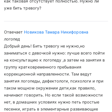
как таковая отсутствует полностью. Нужно ли
уже бить тревогу?
Отвечает
Новикова Тамара Никифоровна
логопед
Добрый день! Бить тревогу не нужно,но
заниматься с девочкой нужно: лучше всего пойти
на консультацию к логопеду ,а затем на занятия в
группу кратковременного пребывания
коррекционной направленности. Там ведут
занятия логопеды, дефектологи, психологи и при
таком мощном окружении дети,как правило,
начинают говорить. Но если такой возможности
нет, в домашних условиях нужно петь простые
песенки, играть в элементарные развивающие