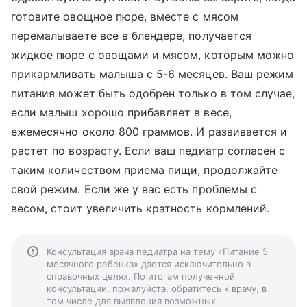
готовите овощное пюре, вместе с мясом
перемалываете все в блендере, получается
жидкое пюре с овощами и мясом, которым можно
прикармливать малыша с 5-6 месяцев. Ваш режим
питания может быть одобрен только в том случае,
если малыш хорошо прибавляет в весе,
ежемесячно около 800 граммов. И развивается и
растет по возрасту. Если ваш педиатр согласен с
таким количеством приема пищи, продолжайте
свой режим. Если же у вас есть проблемы с
весом, стоит увеличить кратность кормлений.
Консультация врача педиатра на тему «Питание 5
месячного ребенка» дается исключительно в
справочных целях. По итогам полученной
консультации, пожалуйста, обратитесь к врачу, в
том числе для выявления возможных