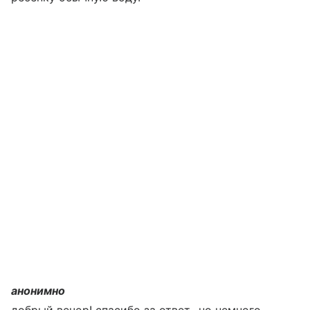
анонимно