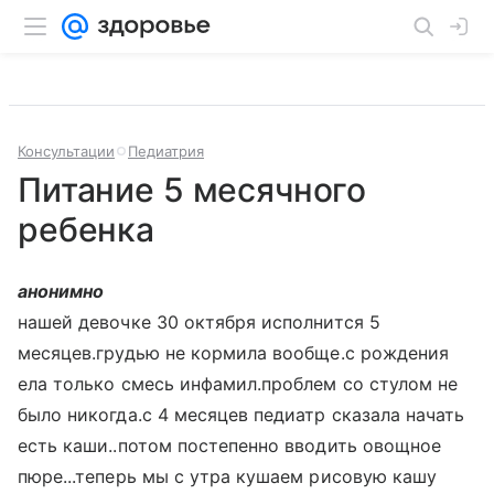
Консультации
Педиатрия
Питание 5 месячного
ребенка
анонимно
нашей девочке 30 октября исполнится 5
месяцев.грудью не кормила вообще.с рождения
ела только смесь инфамил.проблем со стулом не
было никогда.с 4 месяцев педиатр сказала начать
есть каши..потом постепенно вводить овощное
пюре...теперь мы с утра кушаем рисовую кашу