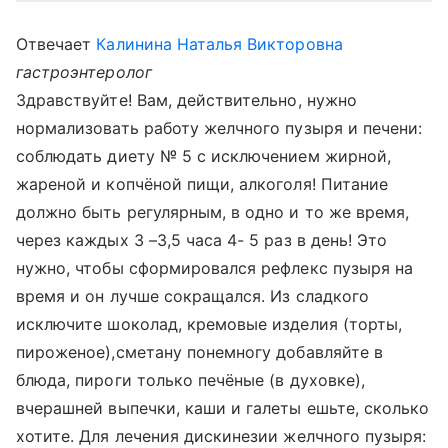
Отвечает
Калинина Наталья Викторовна
гастроэнтеролог
Здравствуйте! Вам, действительно, нужно
нормализовать работу желчного пузыря и печени:
соблюдать диету № 5 с исключением жирной,
жареной и копчёной пищи, алкоголя! Питание
должно быть регулярным, в одно и то же время,
через каждых 3 –3,5 часа 4- 5 раз в день! Это
нужно, чтобы сформировался рефлекс пузыря на
время и он лучше сокращался. Из сладкого
исключите шоколад, кремовые изделия (торты,
пироженое),сметану понемногу добавляйте в
блюда, пироги только печёные (в духовке),
вчерашней выпечки, каши и галеты ешьте, сколько
хотите. Для лечения дискинезии желчного пузыря: