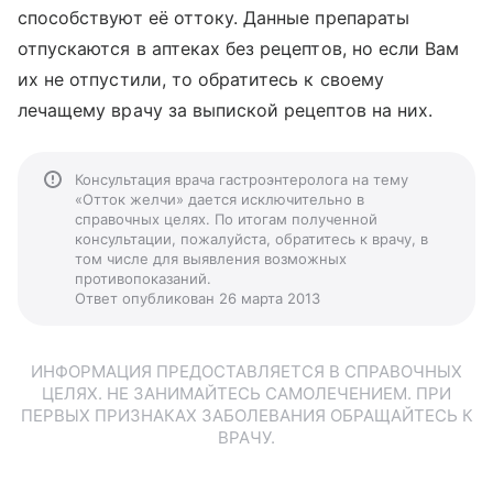
способствуют её оттоку. Данные препараты
отпускаются в аптеках без рецептов, но если Вам
их не отпустили, то обратитесь к своему
лечащему врачу за выпиской рецептов на них.
Консультация врача гастроэнтеролога на тему
«Отток желчи» дается исключительно в
справочных целях. По итогам полученной
консультации, пожалуйста, обратитесь к врачу, в
том числе для выявления возможных
противопоказаний.
Ответ опубликован 26 марта 2013
ИНФОРМАЦИЯ ПРЕДОСТАВЛЯЕТСЯ В СПРАВОЧНЫХ
ЦЕЛЯХ. НЕ ЗАНИМАЙТЕСЬ САМОЛЕЧЕНИЕМ. ПРИ
ПЕРВЫХ ПРИЗНАКАХ ЗАБОЛЕВАНИЯ ОБРАЩАЙТЕСЬ К
ВРАЧУ.