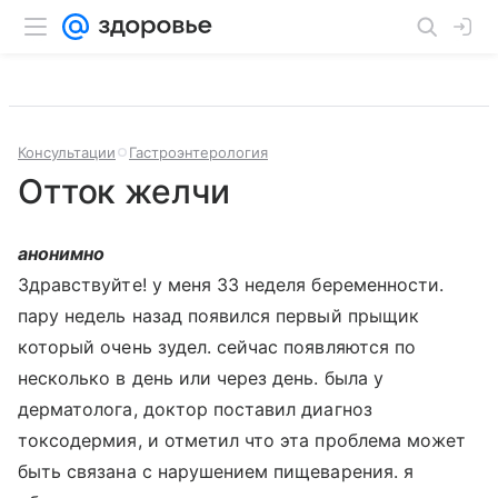
Консультации
Гастроэнтерология
Отток желчи
анонимно
Здравствуйте! у меня 33 неделя беременности.
пару недель назад появился первый прыщик
который очень зудел. сейчас появляются по
несколько в день или через день. была у
дерматолога, доктор поставил диагноз
токсодермия, и отметил что эта проблема может
быть связана с нарушением пищеварения. я