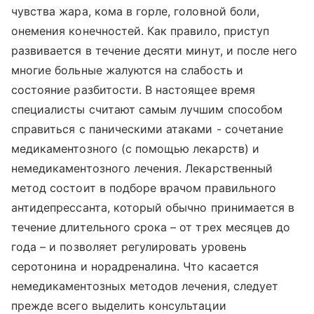
чувства жара, кома в горле, головной боли,
онемения конечностей. Как правило, приступ
развивается в течение десяти минут, и после него
многие больные жалуются на слабость и
состояние разбитости. В настоящее время
специалисты считают самым лучшим способом
справиться с паническими атаками - сочетание
медикаментозного (с помощью лекарств) и
немедикаментозного лечения. Лекарственный
метод состоит в подборе врачом правильного
антидепрессанта, который обычно принимается в
течение длительного срока – от трех месяцев до
года – и позволяет регулировать уровень
серотонина и норадреналина. Что касается
немедикаментозных методов лечения, следует
прежде всего выделить консультации