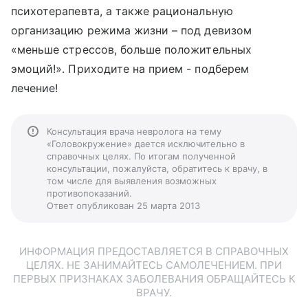
психотерапевта, а также рациональную
организацию режима жизни – под девизом
«меньше стрессов, больше положительных
эмоций!». Приходите на прием - подберем
лечение!
Консультация врача невролога на тему
«Головокружение» дается исключительно в
справочных целях. По итогам полученной
консультации, пожалуйста, обратитесь к врачу, в
том числе для выявления возможных
противопоказаний.
Ответ опубликован 25 марта 2013
ИНФОРМАЦИЯ ПРЕДОСТАВЛЯЕТСЯ В СПРАВОЧНЫХ
ЦЕЛЯХ. НЕ ЗАНИМАЙТЕСЬ САМОЛЕЧЕНИЕМ. ПРИ
ПЕРВЫХ ПРИЗНАКАХ ЗАБОЛЕВАНИЯ ОБРАЩАЙТЕСЬ К
ВРАЧУ.