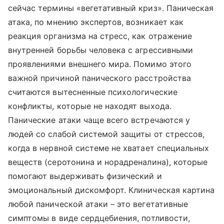
сейчас термины «вегетативный криз». Паническая
атака, по мнению экспертов, возникает как
реакция организма на стресс, как отражение
внутренней борьбы человека с агрессивными
проявлениями внешнего мира. Помимо этого
важной причиной панического расстройства
считаются вытесненные психологические
конфликты, которые не находят выхода.
Панические атаки чаще всего встречаются у
людей со слабой системой защиты от стрессов,
когда в нервной системе не хватает специальных
веществ (серотонина и норадреналина), которые
помогают выдерживать физический и
эмоциональный дискомфорт. Клиническая картина
любой панической атаки – это вегетативные
симптомы в виде сердцебиения, потливости,