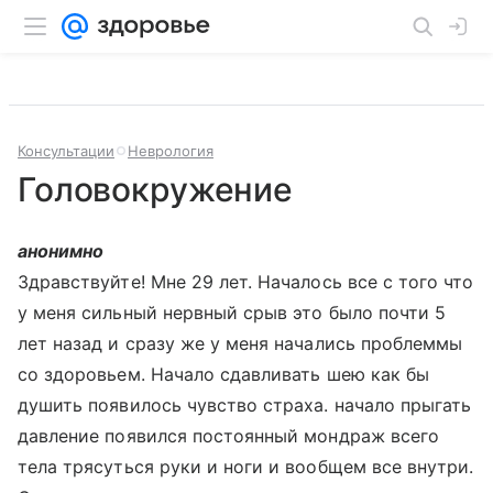
Консультации
Неврология
Головокружение
анонимно
Здравствуйте! Мне 29 лет. Началось все с того что
у меня сильный нервный срыв это было почти 5
лет назад и сразу же у меня начались проблеммы
со здоровьем. Начало сдавливать шею как бы
душить появилось чувство страха. начало прыгать
давление появился постоянный мондраж всего
тела трясуться руки и ноги и вообщем все внутри.