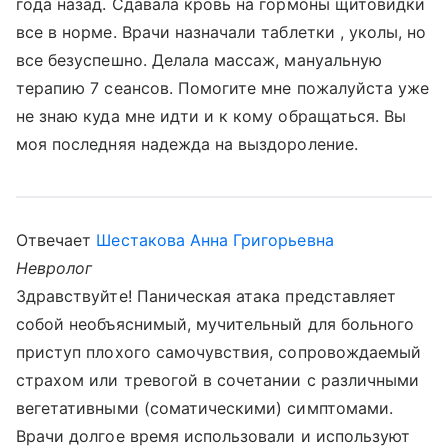
года назад. Сдавала кровь на гормоны щитовидки
все в норме. Врачи назначали таблетки , уколы, но
все безуспешно. Делала массаж, мануальную
терапию 7 сеансов. Помогите мне пожалуйста уже
не знаю куда мне идти и к кому обращаться. Вы
моя последняя надежда на выздороление.
Отвечает
Шестакова Анна Григорьевна
Невролог
Здравствуйте! Паническая атака представляет
собой необъяснимый, мучительный для больного
приступ плохого самочувствия, сопровождаемый
страхом или тревогой в сочетании с различными
вегетативными (соматическими) симптомами.
Врачи долгое время использовали и используют