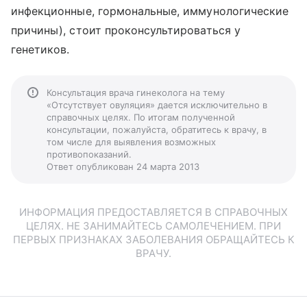
инфекционные, гормональные, иммунологические
причины), стоит проконсультироваться у
генетиков.
Консультация врача гинеколога на тему
«Отсутствует овуляция» дается исключительно в
справочных целях. По итогам полученной
консультации, пожалуйста, обратитесь к врачу, в
том числе для выявления возможных
противопоказаний.
Ответ опубликован 24 марта 2013
ИНФОРМАЦИЯ ПРЕДОСТАВЛЯЕТСЯ В СПРАВОЧНЫХ
ЦЕЛЯХ. НЕ ЗАНИМАЙТЕСЬ САМОЛЕЧЕНИЕМ. ПРИ
ПЕРВЫХ ПРИЗНАКАХ ЗАБОЛЕВАНИЯ ОБРАЩАЙТЕСЬ К
ВРАЧУ.