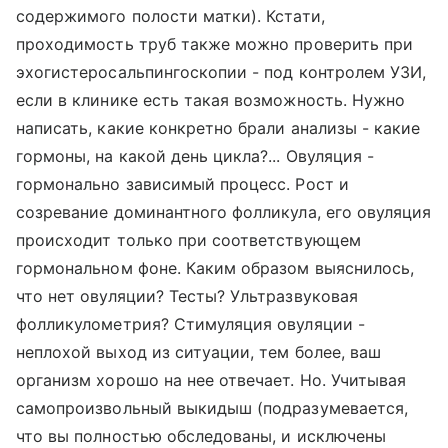
содержимого полости матки). Кстати,
проходимость труб также можно проверить при
эхогистеросальпингоскопии - под контролем УЗИ,
если в клинике есть такая возможность. Нужно
написать, какие конкретно брали анализы - какие
гормоны, на какой день цикла?... Овуляция -
гормонально зависимый процесс. Рост и
созревание доминантного фолликула, его овуляция
происходит только при соответствующем
гормональном фоне. Каким образом выяснилось,
что нет овуляции? Тесты? Ультразвуковая
фолликулометрия? Стимуляция овуляции -
неплохой выход из ситуации, тем более, ваш
организм хорошо на нее отвечает. Но. Учитывая
самопроизвольный выкидыш (подразумевается,
что вы полностью обследованы, и исключены