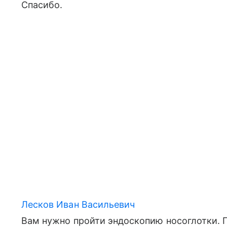
Спасибо.
Лесков Иван Васильевич
Вам нужно пройти эндоскопию носоглотки. 