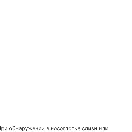
При обнаружении в носоглотке слизи или