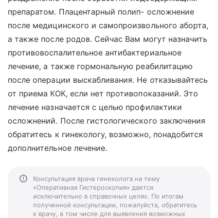
препаратом. Плацентарный полип- осложнение
после медицинского и самопроизвольного аборта,
а также после родов. Сейчас Вам могут назначить
противовоспалительное антибактериальное
лечение, а также гормональную реабилитацию
после операции выскабливания. Не отказывайтесь
от приема КОК, если нет противопоказаний. Это
лечение назначается с целью профилактики
осложнений. После гистологического заключения
обратитесь к гинекологу, возможно, понадобится
дополнительное лечение.
Консультация врача гинеколога на тему
«Оперативная Гистероскопия» дается
исключительно в справочных целях. По итогам
полученной консультации, пожалуйста, обратитесь
к врачу, в том числе для выявления возможных