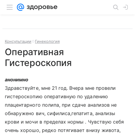
Консультации
Гинекология
Оперативная
Гистероскопия
анонимно
Здравствуйте, мне 21 год. Вчера мне провели
гистероскопию оперативную по удалению
плацентарного полипа, при сдаче анализов не
обнаружено вич, сифилиса,гепатита, анализы
крови и мочи в пределах нормы . Чувствую себя
очень хорошо, редко потягивает внизу живота,