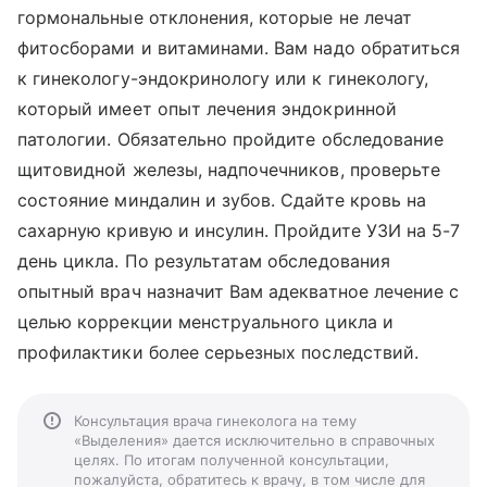
гормональные отклонения, которые не лечат
фитосборами и витаминами. Вам надо обратиться
к гинекологу-эндокринологу или к гинекологу,
который имеет опыт лечения эндокринной
патологии. Обязательно пройдите обследование
щитовидной железы, надпочечников, проверьте
состояние миндалин и зубов. Сдайте кровь на
сахарную кривую и инсулин. Пройдите УЗИ на 5-7
день цикла. По результатам обследования
опытный врач назначит Вам адекватное лечение с
целью коррекции менструального цикла и
профилактики более серьезных последствий.
Консультация врача гинеколога на тему
«Выделения» дается исключительно в справочных
целях. По итогам полученной консультации,
пожалуйста, обратитесь к врачу, в том числе для