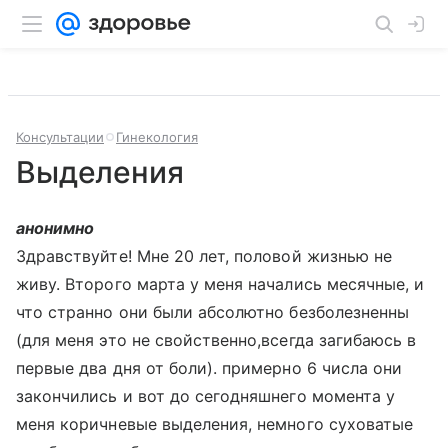
Консультации
Гинекология
Выделения
анонимно
Здравствуйте! Мне 20 лет, половой жизнью не
живу. Второго марта у меня начались месячные, и
что странно они были абсолютно безболезненны
(для меня это не свойственно,всегда загибаюсь в
первые два дня от боли). примерно 6 числа они
закончились и вот до сегодняшнего момента у
меня коричневые выделения, немного суховатые