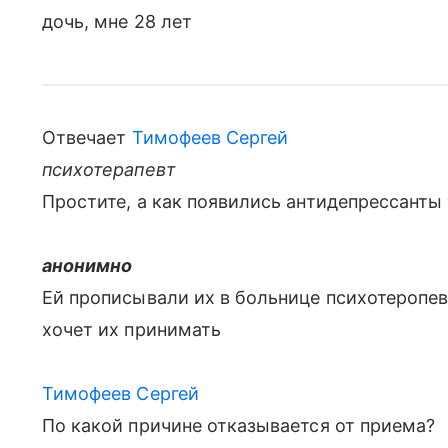
дочь, мне 28 лет
Отвечает
Тимофеев Сергей
психотерапевт
Простите, а как появились антидепрессанты
анонимно
Ей прописывали их в больнице психотеропевт
хочет их принимать
Тимофеев Сергей
По какой причине отказывается от приема?