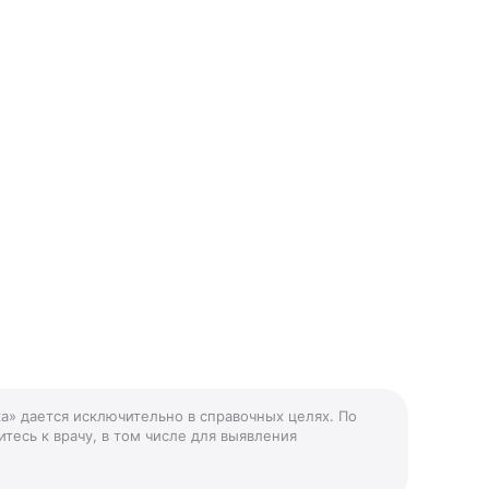
а» дается исключительно в справочных целях. По
тесь к врачу, в том числе для выявления