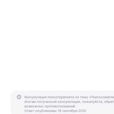
Консультация психотерапевта на тему «Психосоматик
итогам полученной консультации, пожалуйста, обрати
возможных противопоказаний.
Ответ опубликован 19 сентября 2010