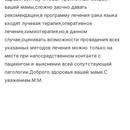
вашей мамы,сложно заочно давать
рекомендации,в программу лечения рака языка
входят лучевая терапия,оперативное
лечение,химиотерапия,но,в данном
случае,оценивать возможности проведения всех
указанных методов лечения можно только на
месте при непосредственном контакте с
пациентом и выяснении всей сопутствующей
патологии.Доброго здоровья вашей маме.С
уважением.М.М.