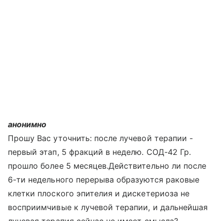
анонимно
Прошу Вас уточнить: после лучевой терапии -
первый этап, 5 фракций в неделю. СОД-42 Гр.
прошло более 5 месяцев.Действительно ли после
6-ти недельного перерыва образуются раковые
клетки плоского эпителия и дискетериоза не
восприимчивые к лучевой терапии, и дальнейшая