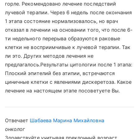
горле. Рекомендовано лечение последствий
лучевой терапии. Через 6 недель после окончания
1 этапа состояние нормализовалось, но врач
отказал в лечении на основании того, что после 6-
ти недельного перерыва образуются раковые
клетки не восприимчивые к лучевой терапии. Так
ли это. Других методов лечения не
предлагалось.Результаты цитологии после 1 этапа:
Плоский эпителий без атипии, встречаются
циничные клетки с явлениями дискеретоза. Какое
лечение на настоящем этапе посоветуете Вы.
Отвечает
Шабаева Марина Михайловна
онколог
Здравствуйте,учитывая преклонный возраст