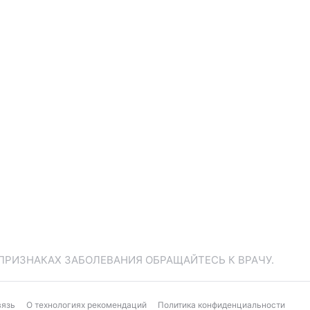
ПРИЗНАКАХ ЗАБОЛЕВАНИЯ ОБРАЩАЙТЕСЬ К ВРАЧУ.
вязь
О технологиях рекомендаций
Политика конфиденциальности