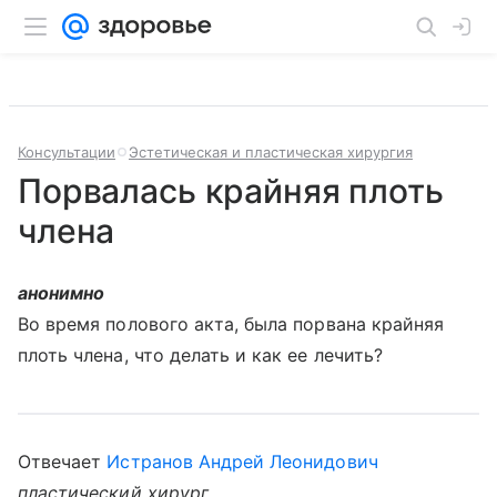
Консультации
Эстетическая и пластическая хирургия
Порвалась крайняя плоть
члена
анонимно
Во время полового акта, была порвана крайняя
плоть члена, что делать и как ее лечить?
Отвечает
Истранов Андрей Леонидович
пластический хирург