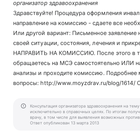
организатор здравоохранения
Здравствуйте! Процедура оформления инвал
направление на комиссию - сдаете все нео
Или другой вариант: Письменное заявление 
своей ситуации, состояния, лечения и прик
НАПРАВИТЬ НА КОМИССИЮ. После этого в теч
обращаетесь на МСЭ самостоятельно ИЛИ на
анализы и проходите комиссию. Подробнее м
вопросы: http://www.moyzdrav.ru/blog/1614/
Консультация организатора здравоохранения на тем
исключительно в справочных целях. По итогам получ
врачу, в том числе для выявления возможных против
Ответ опубликован 13 марта 2013