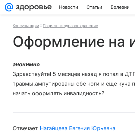
Новости
Статьи
Болезни
Консультации
Пациент и здравоохранение
Оформление на 
анонимно
Здравствуйте! 5 месяцев назад я попал в Д
травмы.ампутированы обе ноги и еще куча 
начать оформлять инвалидность?
Отвечает
Нагайцева Евгения Юрьевна