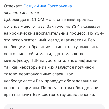
Отвечает
Соцук Анна Григорьевна
акушер-гинеколог
Добрый день. СПОМТ- это спаечный процесс
органов малого таза. Заключение УЗИ указывает
на хронический воспалительный процесс. Но УЗИ-
это вспомогательный метод диагностики. Вам
необходимо обратиться к гинекологу, выяснить
состояние шейки матки, сдать мазок на
микрофлору, ПЦР на урогенитальные инфекции,
так как некоторые из них являются причиной
тазово-перитонеальных спаек. При
необходимости Вам проведут обследование на
половые гормоны. По результатам обследования
врач назначит Вам соответствующее лечение.