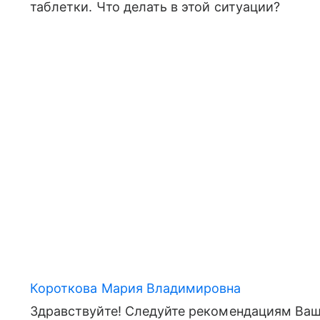
таблетки. Что делать в этой ситуации?
Короткова Мария Владимировна
Здравствуйте! Следуйте рекомендациям Ваше