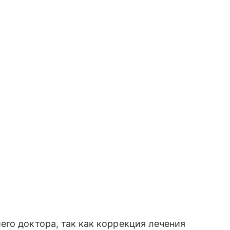
го доктора, так как коррекция лечения