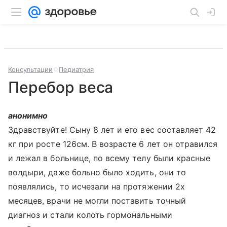
Консультации
Педиатрия
Перебор веса
анонимно
Здравствуйте! Сыну 8 лет и его вес составляет 42
кг при росте 126см. В возрасте 6 лет он отравился
и лежал в больнице, по всему телу были красные
волдыри, даже больно было ходить, они то
появлялись, то исчезали на протяжении 2х
месяцев, врачи не могли поставить точный
диагноз и стали колоть гормональными