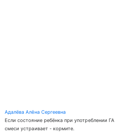
Адалёва Алёна Сергеевна
Если состояние ребёнка при употреблении ГА
смеси устраивает - кормите.