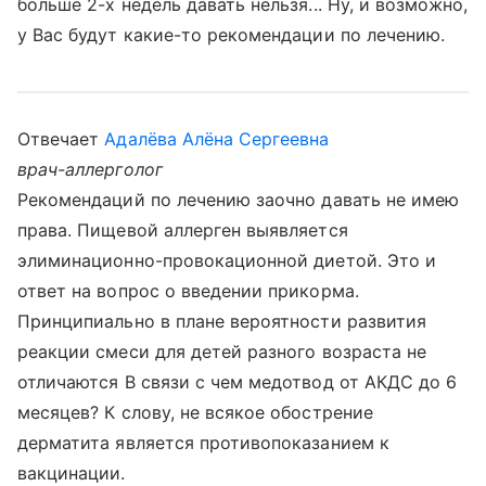
больше 2-х недель давать нельзя... Ну, и возможно,
у Вас будут какие-то рекомендации по лечению.
Отвечает
Адалёва Алёна Сергеевна
врач-аллерголог
Рекомендаций по лечению заочно давать не имею
права. Пищевой аллерген выявляется
элиминационно-провокационной диетой. Это и
ответ на вопрос о введении прикорма.
Принципиально в плане вероятности развития
реакции смеси для детей разного возраста не
отличаются В связи с чем медотвод от АКДС до 6
месяцев? К слову, не всякое обострение
дерматита является противопоказанием к
вакцинации.