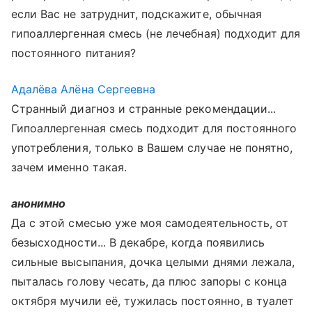
если Вас не затруднит, подскажите, обычная
гипоаллергенная смесь (не лечебная) подходит для
постоянного питания?
Адалёва Алёна Сергеевна
Странный диагноз и странные рекомендации...
Гипоаллергенная смесь подходит для постоянного
употребления, только в Вашем случае не понятно,
зачем именно такая.
анонимно
Да с этой смесью уже моя самодеятельность, от
безысходности... В декабре, когда появились
сильные высыпания, дочка целыми днями лежала,
пыталась голову чесать, да плюс запоры с конца
октября мучили её, тужилась постоянно, в туалет