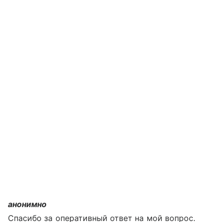
анонимно
Спасибо за оперативный ответ на мой вопрос.