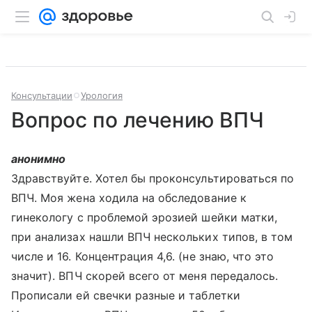
Консультации
Урология
Вопрос по лечению ВПЧ
анонимно
Здравствуйте. Хотел бы проконсультироваться по
ВПЧ. Моя жена ходила на обследование к
гинекологу с проблемой эрозией шейки матки,
при анализах нашли ВПЧ нескольких типов, в том
числе и 16. Концентрация 4,6. (не знаю, что это
значит). ВПЧ скорей всего от меня передалось.
Прописали ей свечки разные и таблетки