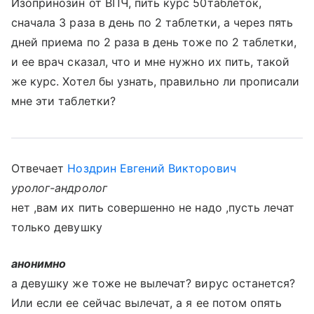
Изопринозин от ВПЧ, пить курс 50таблеток,
сначала 3 раза в день по 2 таблетки, а через пять
дней приема по 2 раза в день тоже по 2 таблетки,
и ее врач сказал, что и мне нужно их пить, такой
же курс. Хотел бы узнать, правильно ли прописали
мне эти таблетки?
Отвечает
Ноздрин Евгений Викторович
уролог-андролог
нет ,вам их пить совершенно не надо ,пусть лечат
только девушку
анонимно
а девушку же тоже не вылечат? вирус останется?
Или если ее сейчас вылечат, а я ее потом опять