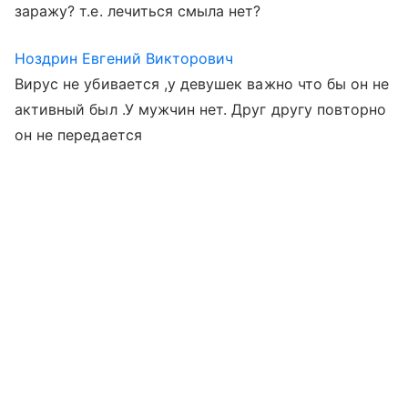
заражу? т.е. лечиться смыла нет?
Ноздрин Евгений Викторович
Вирус не убивается ,у девушек важно что бы он не
активный был .У мужчин нет. Друг другу повторно
он не передается