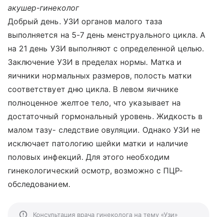
акушер-гинеколог
Добрый день. УЗИ органов малого таза
выполняется на 5-7 день менструального цикла. А
на 21 день УЗИ выполняют с определенной целью.
Заключение УЗИ в пределах нормы. Матка и
яичники нормальных размеров, полость матки
соответствует дню цикла. В левом яичнике
полноценное желтое тело, что указывает на
достаточный гормональный уровень. Жидкость в
малом тазу- следствие овуляции. Однако УЗИ не
исключает патологию шейки матки и наличие
половых инфекций. Для этого необходим
гинекологический осмотр, возможно с ПЦР-
обследованием.
Консультация врача гинеколога на тему «Узи»