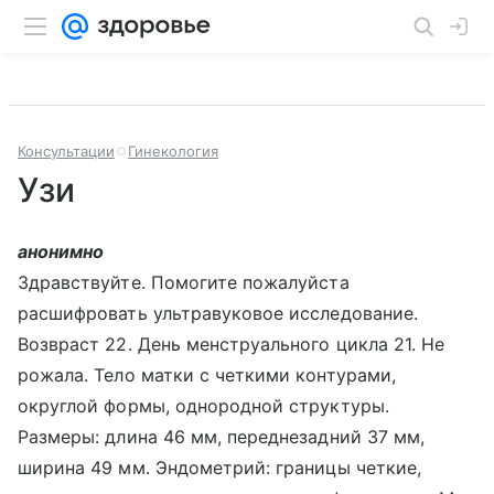
Консультации
Гинекология
Узи
анонимно
Здравствуйте. Помогите пожалуйста
расшифровать ультравуковое исследование.
Возвраст 22. День менструального цикла 21. Не
рожала. Тело матки с четкими контурами,
округлой формы, однородной структуры.
Размеры: длина 46 мм, переднезадний 37 мм,
ширина 49 мм. Эндометрий: границы четкие,