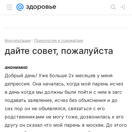
Консультации
Психология и психиатрия
дайте совет, пожалуйста
анонимно
Добрый день! Уже больше 2х месяцев у меня
депрессия. Она началась, когда мой парень исчез
в день когда мы должны были пойти с ним в загс
подавать заявление, исчез без объяснения и до
сих пор он не объявлялся, связаться с его
родственниками не могу тоже, дозвонилась к его
другу он сказал что мой парень в москве. До этого