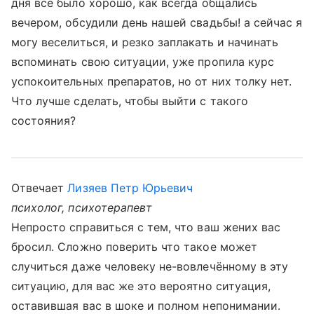
дня все было хорошо, как всегда общались
вечером, обсудили день нашей свадьбы! а сейчас я
могу веселиться, и резко заплакать и начинать
вспоминать свою ситуации, уже пропила курс
успокоительных препаратов, но от них толку нет.
Что лучше сделать, чтобы выйти с такого
состояния?
Отвечает
Лизяев Петр Юрьевич
психолог, психотерапевт
Непросто справиться с тем, что ваш жених вас
бросил. Сложно поверить что такое может
случиться даже человеку не-вовлечённому в эту
ситуацию, для вас же это вероятно ситуация,
оставившая вас в шоке и полном непонимании.