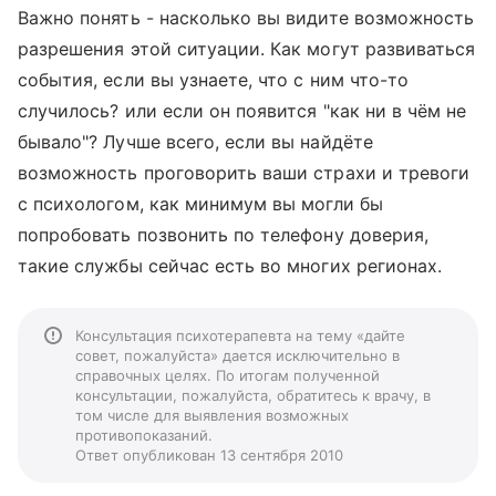
Важно понять - насколько вы видите возможность
разрешения этой ситуации. Как могут развиваться
события, если вы узнаете, что с ним что-то
случилось? или если он появится "как ни в чём не
бывало"? Лучше всего, если вы найдёте
возможность проговорить ваши страхи и тревоги
с психологом, как минимум вы могли бы
попробовать позвонить по телефону доверия,
такие службы сейчас есть во многих регионах.
Консультация психотерапевта на тему «дайте
совет, пожалуйста» дается исключительно в
справочных целях. По итогам полученной
консультации, пожалуйста, обратитесь к врачу, в
том числе для выявления возможных
противопоказаний.
Ответ опубликован 13 сентября 2010