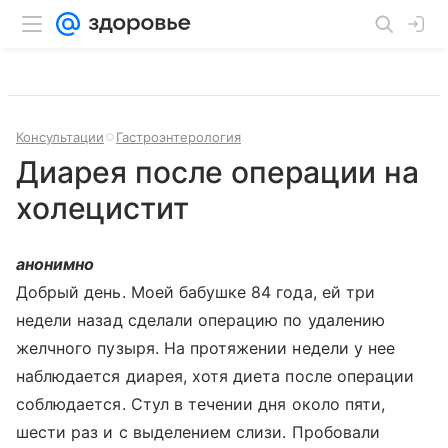
Консультации
Гастроэнтерология
Диарея после операции на
холецистит
анонимно
Добрый день. Моей бабушке 84 года, ей три
недели назад сделали операцию по удалению
желчного пузыря. На протяжении недели у нее
наблюдается диарея, хотя диета после операции
соблюдается. Стул в течении дня около пяти,
шести раз и с выделением слизи. Пробовали