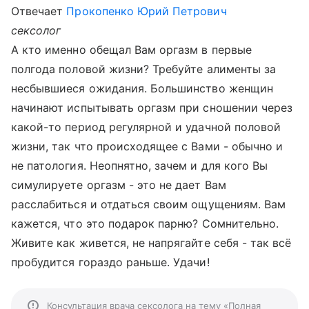
Отвечает
Прокопенко Юрий Петрович
сексолог
А кто именно обещал Вам оргазм в первые
полгода половой жизни? Требуйте алименты за
несбывшиеся ожидания. Большинство женщин
начинают испытывать оргазм при сношении через
какой-то период регулярной и удачной половой
жизни, так что происходящее с Вами - обычно и
не патология. Неопнятно, зачем и для кого Вы
симулируете оргазм - это не дает Вам
расслабиться и отдаться своим ощущениям. Вам
кажется, что это подарок парню? Сомнительно.
Живите как живется, не напрягайте себя - так всё
пробудится гораздо раньше. Удачи!
Консультация врача сексолога на тему «Полная