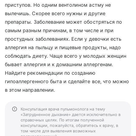
приступов. Но одним вентолином астму не
вылечишь. Скорее всего нужны и другие
препараты. Заболевание может обостряться по
самым разным причинам, в том числе и при
простудных заболеваниях. Если у девочки есть
аллергия на пыльцу и пищевые продукты, надо
соблюдать диету. Чаще всего у молодых женщин
бывает аллергия и к домашним аллергенам.
Найдите рекомендации по созданию
гипоаллергенного быта и сделайте все, что можно
в этом направлении.
Консультация врача пульмонолога на тему
«Затрудненное дыхание» дается исключительно в
справочных целях. По итогам полученной
консультации, пожалуйста, обратитесь к врачу, в
том числе для выявления возможных