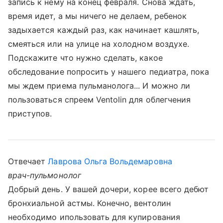
запись к нему на конец февраля. Снова ждать,
время идет, а мы ничего не делаем, ребенок
задыхается каждый раз, как начинает кашлять,
смеяться или на улице на холодном воздухе.
Подскажите что нужно сделать, какое
обследование попросить у нашего педиатра, пока
мы ждем приема пульманолога... И можно ли
пользоваться спреем Ventolin для облегчения
приступов.
Отвечает
Лаврова Ольга Вольдемаровна
врач-пульмонолог
Добрый день. У вашей дочери, корее всего дебют
бронхиальной астмы. Конечно, вентолин
необходимо ипользовать для купирования