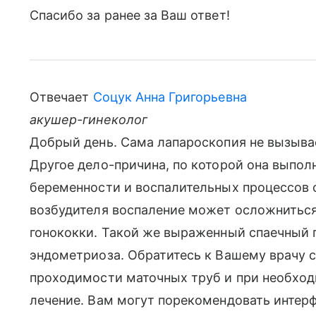
Спасибо за ранее за Ваш ответ!
Отвечает
Соцук Анна Григорьевна
акушер-гинеколог
Добрый день. Сама лапароскопия не вызыва
Другое дело-причина, по которой она выпол
беременности и воспалительных процессов 
возбудителя воспаление может осложниться
гонококки. Такой же выраженный спаечный 
эндометриоза. Обратитесь к Вашему врачу с
проходимости маточных труб и при необход
лечение. Вам могут порекомендовать интерф