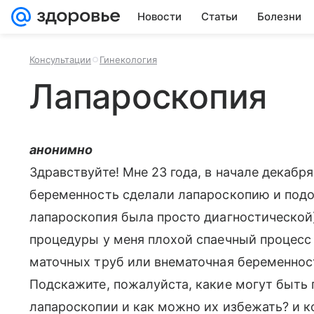
Новости
Статьи
Болезни
Консультации
Гинекология
Лапароскопия
анонимно
Здравствуйте! Мне 23 года, в начале декабр
беременность сделали лапароскопию и подо
лапароскопия была просто диагностической) 
процедуры у меня плохой спаечный процесс
маточных труб или внематочная беременност
Подскажите, пожалуйста, какие могут быть
лапароскопии и как можно их избежать? и к