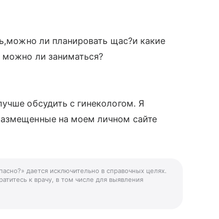
ть,можно ли планировать щас?и какие
 можно ли заниматься?
учше обсудить с гинекологом. Я
размещенные на моем личном сайте
опасно?» дается исключительно в справочных целях.
атитесь к врачу, в том числе для выявления