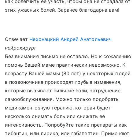
как облегчить ее участь, чтобы она не страдала от
этих ужасных болей. Заранее благодарна вам!
Отвечает
Чехонацкий Андрей Анатольевич
нейрохирург
Без внимания письмо не оставлю. Но к сожалению
помочь Вашей маме практически невозможно. К
возрасту Вашей мамы (80 лет) у некоторых людей
в позвоночнике происходят грубые изменения,
которые вызывают сильные боли, затруднение
самообслуживания. Можно только подобрать
медикаментозную терапию, которая будет
несколько снимать боль или снижать её
интенсивность. Попробуйте такие препараты как
тибантин, или лирика, или габапептин. Применяют