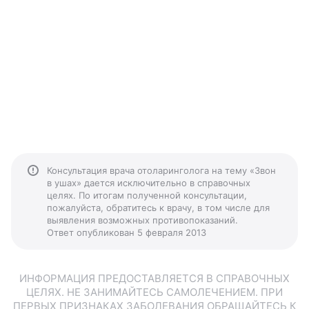
Консультация врача отоларинголога на тему «Звон
в ушах» дается исключительно в справочных
целях. По итогам полученной консультации,
пожалуйста, обратитесь к врачу, в том числе для
выявления возможных противопоказаний.
Ответ опубликован 5 февраля 2013
ИНФОРМАЦИЯ ПРЕДОСТАВЛЯЕТСЯ В СПРАВОЧНЫХ
ЦЕЛЯХ. НЕ ЗАНИМАЙТЕСЬ САМОЛЕЧЕНИЕМ. ПРИ
ПЕРВЫХ ПРИЗНАКАХ ЗАБОЛЕВАНИЯ ОБРАЩАЙТЕСЬ К