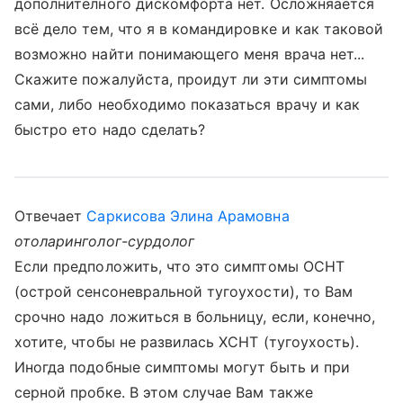
дополнителного дискомфорта нет. Осложняается
всё дело тем, что я в командировке и как таковой
возможно найти понимающего меня врача нет...
Скажите пожалуйста, проидут ли эти симптомы
сами, либо необходимо показаться врачу и как
быстро ето надо сделать?
Отвечает
Саркисова Элина Арамовна
отоларинголог-сурдолог
Если предположить, что это симптомы ОСНТ
(острой сенсоневральной тугоухости), то Вам
срочно надо ложиться в больницу, если, конечно,
хотите, чтобы не развилась ХСНТ (тугоухость).
Иногда подобные симптомы могут быть и при
серной пробке. В этом случае Вам также