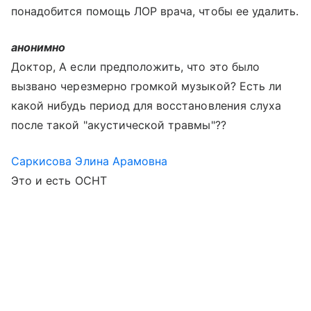
понадобится помощь ЛОР врача, чтобы ее удалить.
анонимно
Доктор, А если предположить, что это было
вызвано черезмерно громкой музыкой? Есть ли
какой нибудь период для восстановления слуха
после такой "акустической травмы"??
Саркисова Элина Арамовна
Это и есть ОСНТ