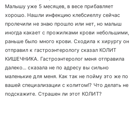
Малышу уже 5 месяцев, в весе прибавляет
хорошо. Нашли инфекцию клебсиеллу сейчас
пролечили не знаю прошло или нет, но малыш
иногда какает с прожилками крови небольшими,
раньше было много крови. Сходила к хирургу он
отправил к гастроэнтерологу сказал КОЛИТ
КИШЕЧНИКА. Гастроэнтеролог меня отправила
далеко... сказала не по адресу вы сильно
маленькие для меня. Как так не пойму это же по
вашей специализации с колитом!? Что делать не
подскажите. Страшен ли этот КОЛИТ?