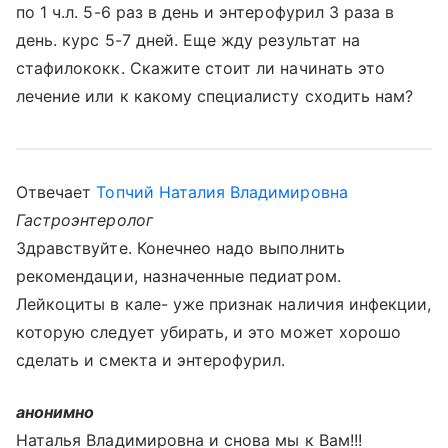
по 1 ч.л. 5-6 раз в день и энтерофурил 3 раза в
день. курс 5-7 дней. Еще жду результат на
стафилококк. Скажите стоит ли начинать это
лечение или к какому специалисту сходить нам?
Отвечает
Топчий Наталия Владимировна
Гастроэнтеролог
Здравствуйте. Конечнео надо выполнить
рекомендации, назначенные педиатром.
Лейкоциты в кале- уже признак наличия инфекции,
которую следует убирать, и это может хорошо
сделать и смекта и энтерофурил.
анонимно
Наталья Владимировна и снова мы к Вам!!!