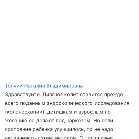
Топчий Наталия Владимировна
Здравствуйте. Диагноз колит ставится прежде
всего поданным эндоскопического исследования
(колоноскопии). детишкам и взрослым по
желанию ее делают под наркозом. Но если
состояние ребенка улучшилось, то не надо
активничать сэтим методом. С тетишками