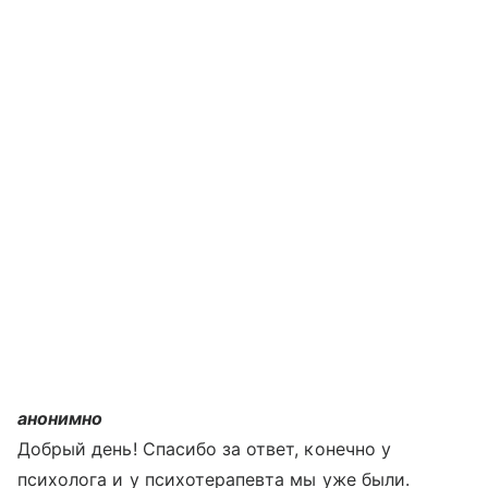
анонимно
Добрый день! Спасибо за ответ, конечно у
психолога и у психотерапевта мы уже были.