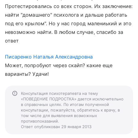
Протестировались со всех сторон. Их заключение:
найти "домашнего" психолога и дальше работать
под его крылом". Но у нас город малениький и это
невозможно найти. В любом случае, спасибо за
ответ
Писаренко Наталья Александровна
Может, попробуют через скайп? какие еще
варианты? Удачи!
Консультация психотерапевта на тему
«ПОВЕДЕНИЕ ПОДРОСТКА» дается исключительно
в справочных целях. По итогам полученной
консультации, пожалуйста, обратитесь к врачу, в
том числе для выявления возможных
противопоказаний.
Ответ опубликован 29 января 2013