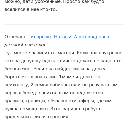
можно, дети ухоженные. Просто как будто
вселился в нее кто-то.
Отвечает
Писаренко Наталья Александровна
детский психолог
Тут многое зависит от матери. Если она внутренне
готова девушку сдать - ничего делать не надо, это
бесполезно. Если она найдет силы за дочку
бороться - шаги такие: 1.маме и дочке - к
психологу, 2.семья собирается и по результатам
первых бесед с психологом определяются
правила, границы, обязанности, сферы, где им
нужна помощь итп. Этот вариант требует
предельных сил и терпения.