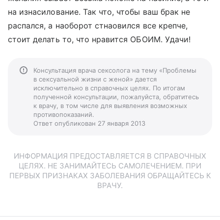
на изнасилование. Так что, чтобы ваш брак не
распался, а наоборот стнаовился все крепче,
стоит делать то, что нравится ОБОИМ. Удачи!
Консультация врача сексолога на тему «Проблемы
в сексуальной жизни с женой» дается
исключительно в справочных целях. По итогам
полученной консультации, пожалуйста, обратитесь
к врачу, в том числе для выявления возможных
противопоказаний.
Ответ опубликован 27 января 2013
ИНФОРМАЦИЯ ПРЕДОСТАВЛЯЕТСЯ В СПРАВОЧНЫХ
ЦЕЛЯХ. НЕ ЗАНИМАЙТЕСЬ САМОЛЕЧЕНИЕМ. ПРИ
ПЕРВЫХ ПРИЗНАКАХ ЗАБОЛЕВАНИЯ ОБРАЩАЙТЕСЬ К
ВРАЧУ.