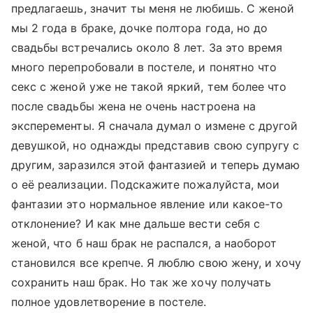
предлагаешь, значит ты меня не любишь. С женой
мы 2 года в браке, дочке полтора года, но до
свадьбы встречались около 8 лет. За это время
много перепробовали в постеле, и понятно что
секс с женой уже не такой яркий, тем более что
после свадьбы жена не очень настроена на
эксперементы. Я сначала думал о измене с другой
девушкой, но однажды представив свою супругу с
другим, заразился этой фантазией и теперь думаю
о её реализации. Подскажите пожалуйста, мои
фантазии это нормальное явление или какое-то
отклонение? И как мне дальше вести себя с
женой, что б наш брак не распался, а наоборот
становился все крепче. Я люблю свою жену, и хочу
сохранить наш брак. Но так же хочу получать
полное удовлетворение в постеле.