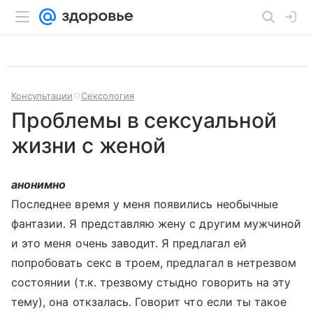
Консультации
Сексология
Проблемы в сексуальной
жизни с женой
анонимно
Последнее время у меня появились необычные
фантазии. Я представляю жену с другим мужчиной
и это меня очень заводит. Я предлагал ей
попробовать секс в троем, предлагал в нетрезвом
состоянии (т.к. трезвому стыдно говорить на эту
тему), она откзалась. Говорит что если ты такое