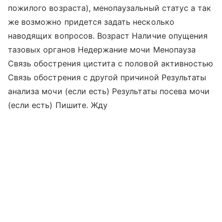
пожилого возраста), менопаузальный статус а так
же возможно придется задать несколько
наводящих вопросов. Возраст Наличие опущения
тазовых органов Недержание мочи Менопауза
Связь обострения цистита с половой активностью
Связь обострения с другой причиной Результаты
анализа мочи (если есть) Результаты посева мочи
(если есть) Пишите. Жду