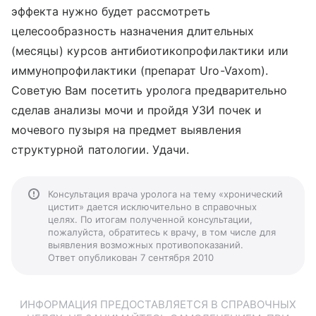
эффекта нужно будет рассмотреть
целесообразность назначения длительных
(месяцы) курсов антибиотикопрофилактики или
иммунопрофилактики (препарат Uro-Vaxom).
Советую Вам посетить уролога предварительно
сделав анализы мочи и пройдя УЗИ почек и
мочевого пузыря на предмет выявления
структурной патологии. Удачи.
Консультация врача уролога на тему «хронический
цистит» дается исключительно в справочных
целях. По итогам полученной консультации,
пожалуйста, обратитесь к врачу, в том числе для
выявления возможных противопоказаний.
Ответ опубликован 7 сентября 2010
ИНФОРМАЦИЯ ПРЕДОСТАВЛЯЕТСЯ В СПРАВОЧНЫХ