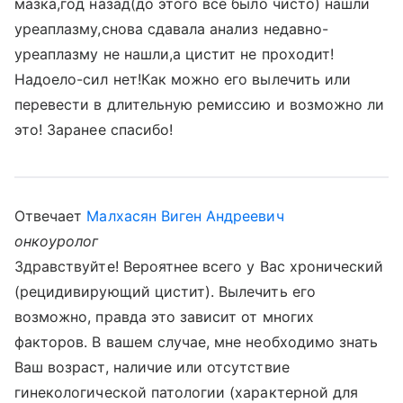
мазка,год назад(до этого все было чисто) нашли
уреаплазму,снова сдавала анализ недавно-
уреаплазму не нашли,а цистит не проходит!
Надоело-сил нет!Как можно его вылечить или
перевести в длительную ремиссию и возможно ли
это! Заранее спасибо!
Отвечает
Малхасян Виген Андреевич
онкоуролог
Здравствуйте! Вероятнее всего у Вас хронический
(рецидивирующий цистит). Вылечить его
возможно, правда это зависит от многих
факторов. В вашем случае, мне необходимо знать
Ваш возраст, наличие или отсутствие
гинекологической патологии (характерной для