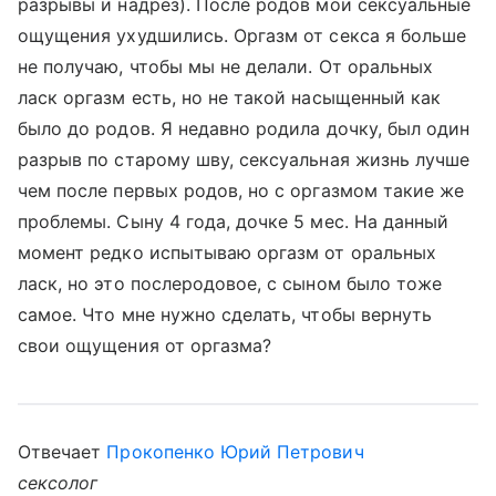
разрывы и надрез). После родов мои сексуальные
ощущения ухудшились. Оргазм от секса я больше
не получаю, чтобы мы не делали. От оральных
ласк оргазм есть, но не такой насыщенный как
было до родов. Я недавно родила дочку, был один
разрыв по старому шву, сексуальная жизнь лучше
чем после первых родов, но с оргазмом такие же
проблемы. Сыну 4 года, дочке 5 мес. На данный
момент редко испытываю оргазм от оральных
ласк, но это послеродовое, с сыном было тоже
самое. Что мне нужно сделать, чтобы вернуть
свои ощущения от оргазма?
Отвечает
Прокопенко Юрий Петрович
сексолог