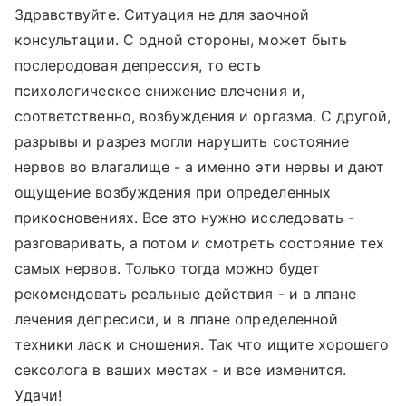
Здравствуйте. Ситуация не для заочной
консультации. С одной стороны, может быть
послеродовая депрессия, то есть
психологическое снижение влечения и,
соответственно, возбуждения и оргазма. С другой,
разрывы и разрез могли нарушить состояние
нервов во влагалище - а именно эти нервы и дают
ощущение возбуждения при определенных
прикосновениях. Все это нужно исследовать -
разговаривать, а потом и смотреть состояние тех
самых нервов. Только тогда можно будет
рекомендовать реальные действия - и в лпане
лечения депресиси, и в лпане определенной
техники ласк и сношения. Так что ищите хорошего
сексолога в ваших местах - и все изменится.
Удачи!