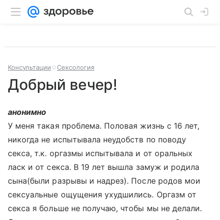
Консультации
Сексология
Добрый вечер!
анонимно
У меня такая проблема. Половая жизнь с 16 лет,
никогда не испытывала неудобств по поводу
секса, т.к. оргазмы испытывала и от оральных
ласк и от секса. В 19 лет вышла замуж и родила
сына(были разрывы и надрез). После родов мои
сексуальные ощущения ухудшились. Оргазм от
секса я больше не получаю, чтобы мы не делали.