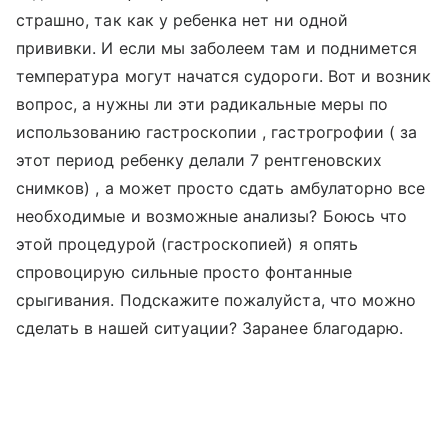
страшно, так как у ребенка нет ни одной
прививки. И если мы заболеем там и поднимется
температура могут начатся судороги. Вот и возник
вопрос, а нужны ли эти радикальные меры по
использованию гастроскопии , гастрогрофии ( за
этот период ребенку делали 7 рентгеновских
снимков) , а может просто сдать амбулаторно все
необходимые и возможные анализы? Боюсь что
этой процедурой (гастроскопией) я опять
спровоцирую сильные просто фонтанные
срыгивания. Подскажите пожалуйста, что можно
сделать в нашей ситуации? Заранее благодарю.