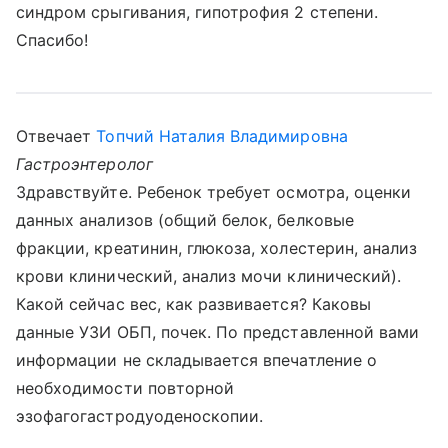
синдром срыгивания, гипотрофия 2 степени.
Спасибо!
Отвечает
Топчий Наталия Владимировна
Гастроэнтеролог
Здравствуйте. Ребенок требует осмотра, оценки
данных анализов (общий белок, белковые
фракции, креатинин, глюкоза, холестерин, анализ
крови клинический, анализ мочи клинический).
Какой сейчас вес, как развивается? Каковы
данные УЗИ ОБП, почек. По представленной вами
информации не складывается впечатление о
необходимости повторной
эзофагогастродуоденоскопии.