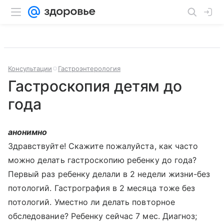
Консультации
Гастроэнтерология
Гастроскопия детям до
года
анонимно
Здравствуйте! Скажите пожалуйста, как часто
можно делать гастроскопию ребенку до года?
Первый раз ребенку делали в 2 недели жизни-без
потологий. Гастрография в 2 месяца тоже без
потологий. Уместно ли делать повторное
обследование? Ребенку сейчас 7 мес. Диагноз;